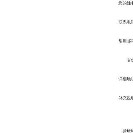
您的姓
联系电
常用邮
省
详细地
补充说
验证