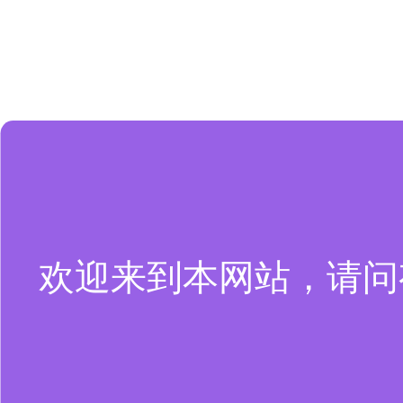
欢迎来到本网站，请问