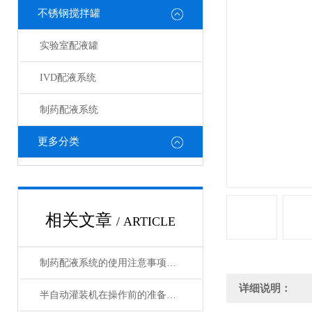
不锈钢搅拌罐
实验室配液罐
IVD配液系统
制药配液系统
更多分类
相关文章
/ ARTICLE
制药配液系统的使用注意事项有哪些？
详细说明：
半自动灌装机在操作前的准备工作