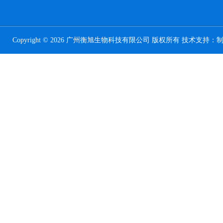
Copyright © 2026 广州衡旭生物科技有限公司 版权所有 技术支持：