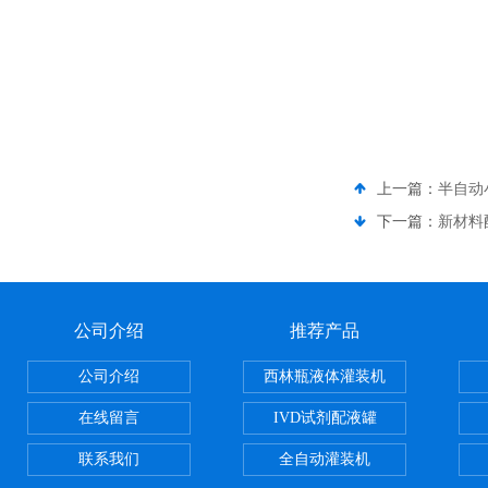
上一篇：
半自动
下一篇：
新材料
公司介绍
推荐产品
公司介绍
西林瓶液体灌装机
在线留言
IVD试剂配液罐
联系我们
全自动灌装机