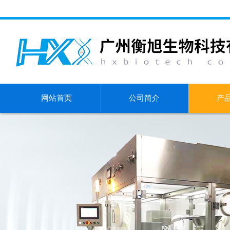
网站首页
公司简介
产