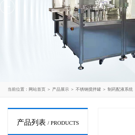
当前位置：
网站首页
＞
产品展示
＞
不锈钢搅拌罐
＞
制药配液系统
产品列表
/ PRODUCTS