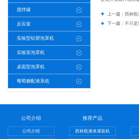
搅拌罐
上一篇：
西林瓶
下一篇：
不只是
反应釜
实验型铝塑泡罩机
实验室泡罩机
桌面型泡罩机
葡萄糖配液系统
公司介绍
推荐产品
公司介绍
西林瓶液体灌装机