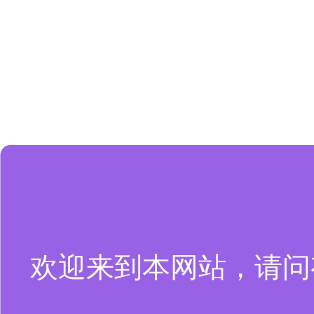
欢迎来到本网站，请问