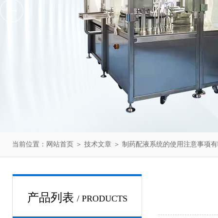
当前位置：
网站首页
＞
技术文章
＞ 制药配液系统的使用注意事项有
产品列表
/ PRODUCTS