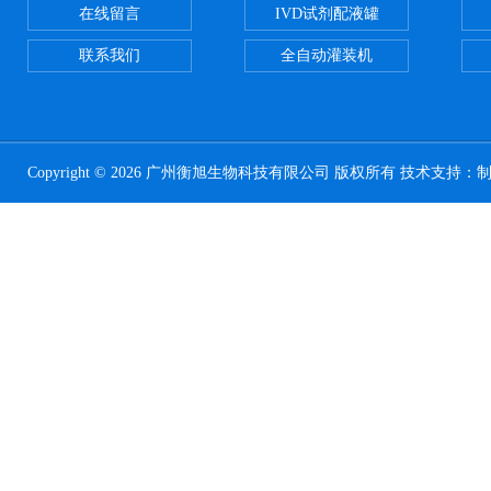
在线留言
IVD试剂配液罐
联系我们
全自动灌装机
Copyright © 2026 广州衡旭生物科技有限公司 版权所有 技术支持：