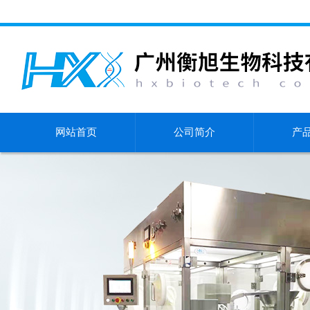
网站首页
公司简介
产