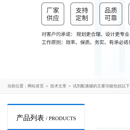
当前位置：
网站首页
＞
技术文章
＞ 试剂配液罐的主要功能包括以
产品列表
/ PRODUCTS