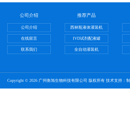
公司介绍
推荐产品
公司介绍
西林瓶液体灌装机
在线留言
IVD试剂配液罐
联系我们
全自动灌装机
Copyright © 2026 广州衡旭生物科技有限公司 版权所有 技术支持：