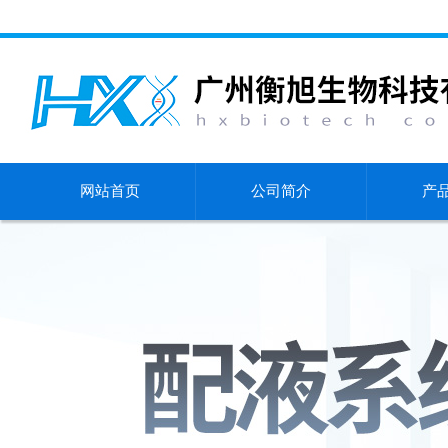
网站首页
公司简介
产