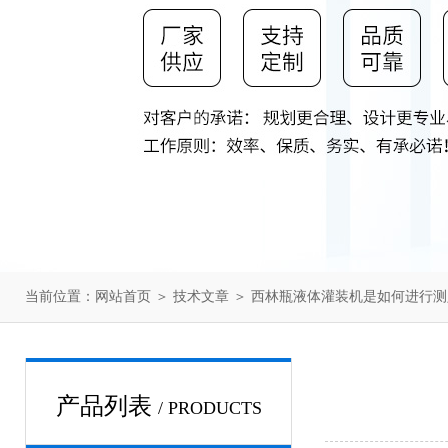
当前位置：
网站首页
＞
技术文章
＞ 西林瓶液体灌装机是如何进行
产品列表
/ PRODUCTS