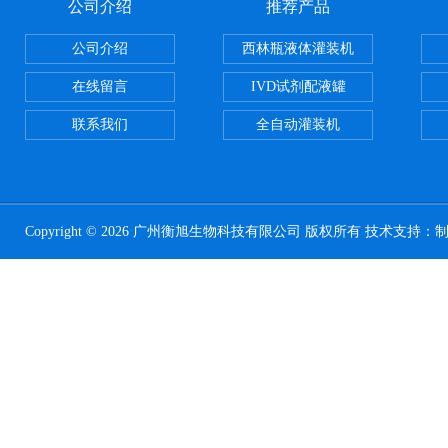
公司介绍
推荐产品
公司介绍
西林瓶液体灌装机
在线留言
IVD试剂配液罐
联系我们
全自动灌装机
Copyright © 2026 广州衡旭生物科技有限公司 版权所有 技术支持：