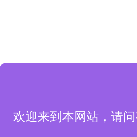
欢迎来到本网站，请问