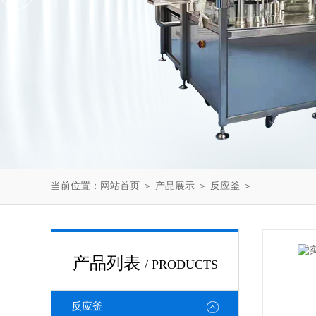
当前位置：
网站首页
＞
产品展示
＞
反应釜
＞
产品列表
/ PRODUCTS
反应釜