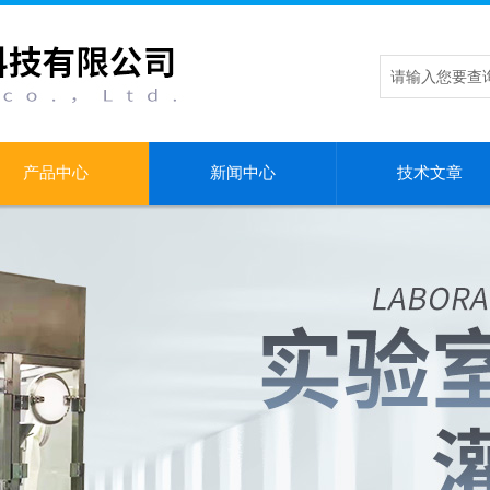
产品中心
新闻中心
技术文章