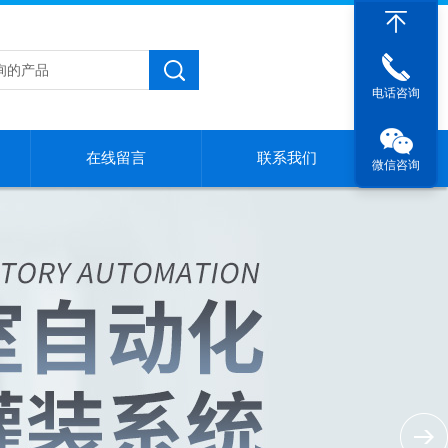
电话咨询
在线留言
联系我们
微信咨询