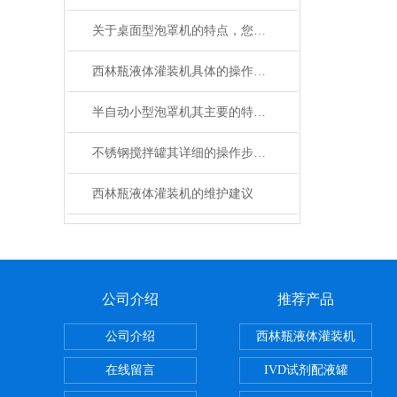
关于桌面型泡罩机的特点，您了解多少呢？
西林瓶液体灌装机具体的操作步骤
半自动小型泡罩机其主要的特点包括哪些呢？
不锈钢搅拌罐其详细的操作步骤具体如下
西林瓶液体灌装机的维护建议
公司介绍
推荐产品
公司介绍
西林瓶液体灌装机
在线留言
IVD试剂配液罐