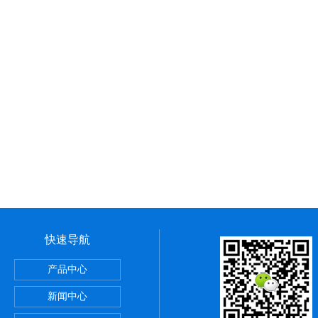
快速导航
产品中心
新闻中心