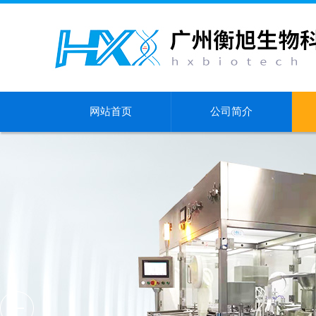
网站首页
公司简介