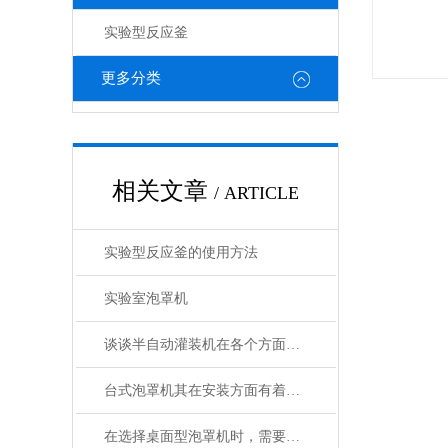
实验型反应釜
更多分类
相关文章
/ ARTICLE
实验型反应釜的使用方法
实验室泡罩机
谈谈半自动灌装机在各个方面的特点
台式泡罩机其在安装方面有着以下指南
在选择桌面型泡罩机时，需要考虑以下因素