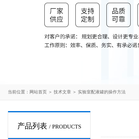
当前位置：
网站首页
＞
技术文章
＞ 实验室配液罐的操作方法
产品列表
/ PRODUCTS