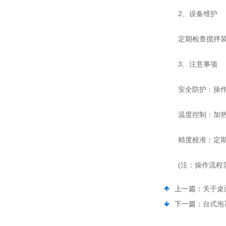
‌2、设备维护‌
定期检查搅拌装置
3、注意事项
‌安全防护‌：操作
‌温度控制‌：加热
‌精度校准‌：定期
(注：操作流程需
上一篇：
关于桌
下一篇：
台式泡