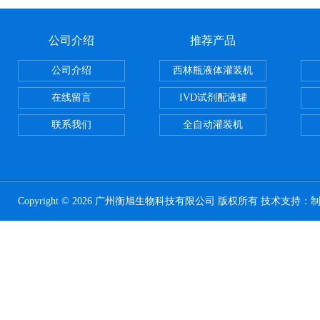
公司介绍
推荐产品
公司介绍
西林瓶液体灌装机
在线留言
IVD试剂配液罐
联系我们
全自动灌装机
Copyright © 2026 广州衡旭生物科技有限公司 版权所有 技术支持：