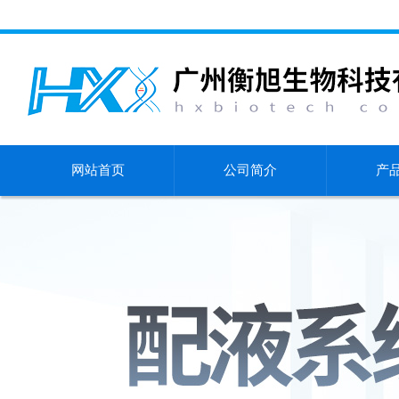
网站首页
公司简介
产