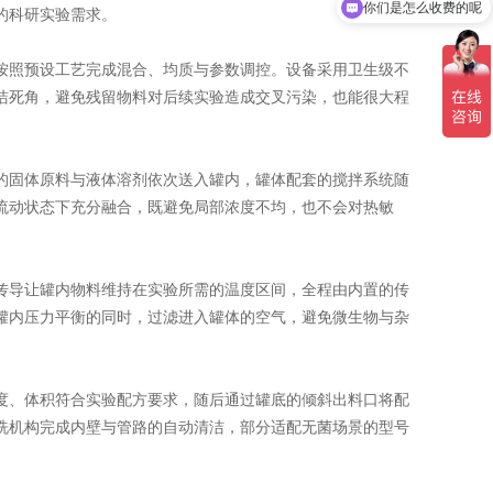
你们是怎么收费的呢
的科研实验需求。
现在有优惠活动吗
照预设工艺完成混合、均质与参数调控。设备采用卫生级不
洁死角，避免残留物料对后续实验造成交叉污染，也能很大程
固体原料与液体溶剂依次送入罐内，罐体配套的搅拌系统随
流动状态下充分融合，既避免局部浓度不均，也不会对热敏
导让罐内物料维持在实验所需的温度区间，全程由内置的传
罐内压力平衡的同时，过滤进入罐体的空气，避免微生物与杂
、体积符合实验配方要求，随后通过罐底的倾斜出料口将配
洗机构完成内壁与管路的自动清洁，部分适配无菌场景的型号