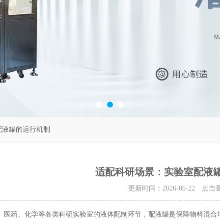
配液罐的运行机制
适配科研场景：实验室配液
更新时间：2026-06-22 点击
药、化学等各类科研实验室的液体配制环节，配液罐是保障物料混合均