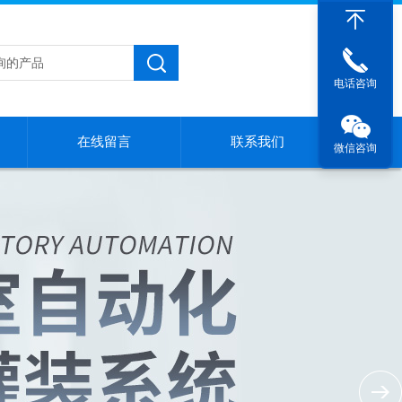
电话咨询
在线留言
联系我们
微信咨询