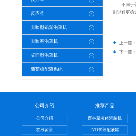
不同于普通
制过程更稳
反应釜
实验型铝塑泡罩机
实验室泡罩机
上一篇
下一篇
桌面型泡罩机
葡萄糖配液系统
公司介绍
推荐产品
公司介绍
西林瓶液体灌装机
在线留言
IVD试剂配液罐