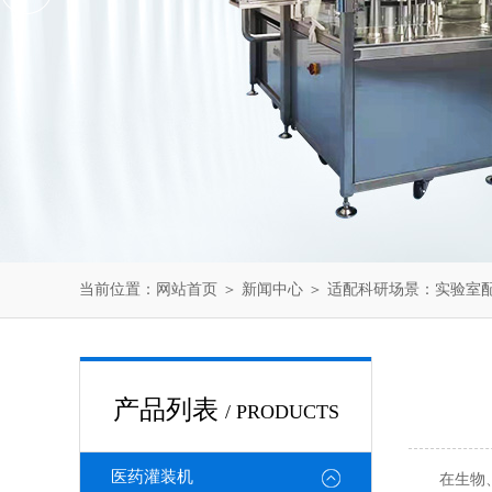
当前位置：
网站首页
＞
新闻中心
＞ 适配科研场景：实验室
产品列表
/ PRODUCTS
医药灌装机
在生物、医