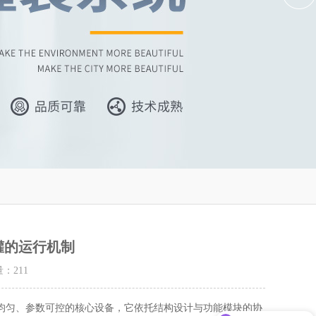
罐的运行机制
量：
211
匀、参数可控的核心设备，它依托结构设计与功能模块的协