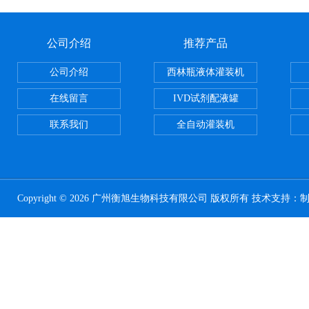
公司介绍
推荐产品
公司介绍
西林瓶液体灌装机
在线留言
IVD试剂配液罐
联系我们
全自动灌装机
Copyright © 2026 广州衡旭生物科技有限公司 版权所有 技术支持：