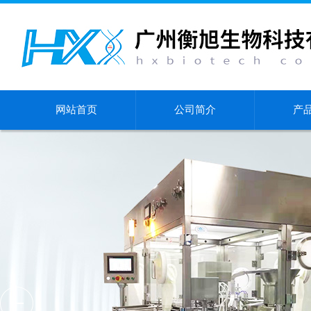
网站首页
公司简介
产