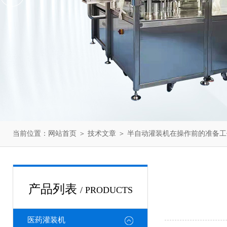
当前位置：
网站首页
＞
技术文章
＞ 半自动灌装机在操作前的准备工
产品列表
/ PRODUCTS
医药灌装机