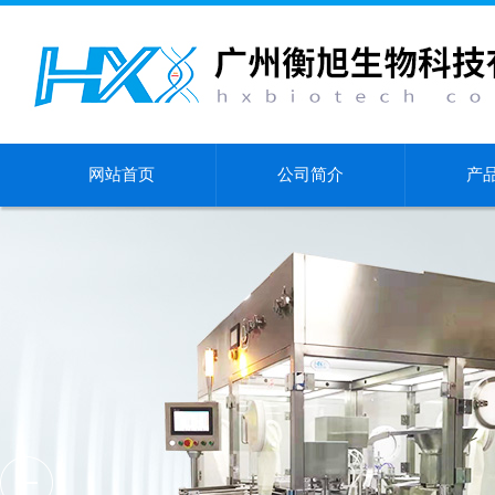
网站首页
公司简介
产