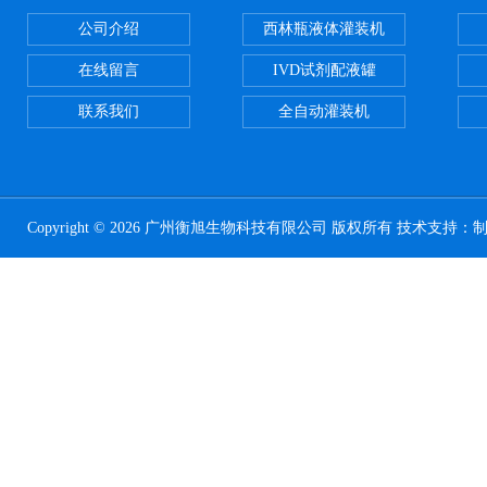
公司介绍
西林瓶液体灌装机
在线留言
IVD试剂配液罐
联系我们
全自动灌装机
Copyright © 2026 广州衡旭生物科技有限公司 版权所有 技术支持：