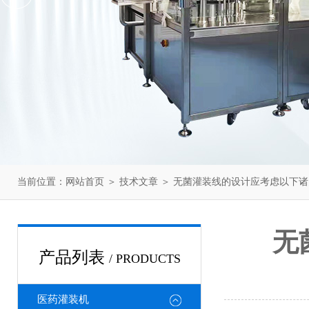
当前位置：
网站首页
＞
技术文章
＞ 无菌灌装线的设计应考虑以下
无
产品列表
/ PRODUCTS
医药灌装机