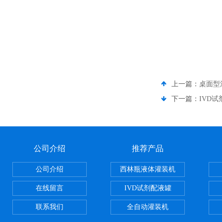
上一篇：
桌面型
下一篇：
IVD
公司介绍
推荐产品
公司介绍
西林瓶液体灌装机
在线留言
IVD试剂配液罐
联系我们
全自动灌装机