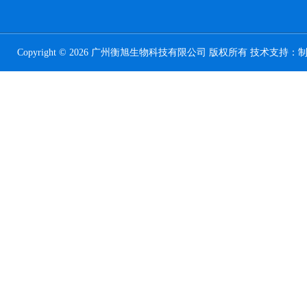
Copyright © 2026 广州衡旭生物科技有限公司 版权所有 技术支持：