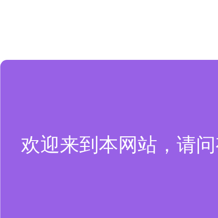
欢迎来到本网站，请问