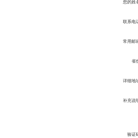
您的姓
联系电
常用邮
省
详细地
补充说
验证