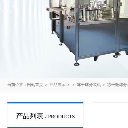
当前位置：
网站首页
＞
产品展示
＞ ＞
冻干球分装机
＞ 冻干微球分
产品列表
/ PRODUCTS