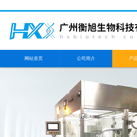
网站首页
公司简介
产