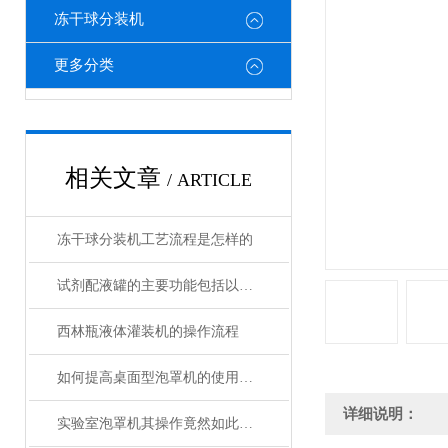
冻干球分装机
更多分类
相关文章
/ ARTICLE
冻干球分装机工艺流程是怎样的
试剂配液罐的主要功能包括以下几个方面
西林瓶液体灌装机的操作流程
如何提高桌面型泡罩机的使用寿命？
详细说明：
实验室泡罩机其操作竟然如此详细